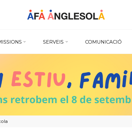
ISSIONS
SERVEIS
COMUNICACIÓ
cola