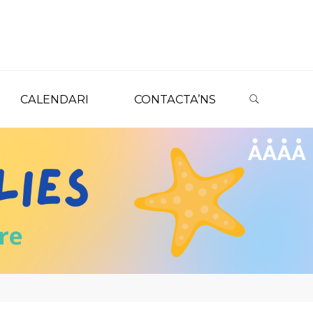
SEARC
CALENDARI
CONTACTA’NS