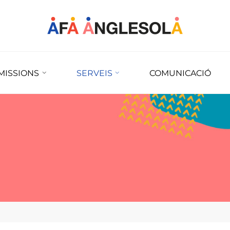
MISSIONS
SERVEIS
COMUNICACIÓ