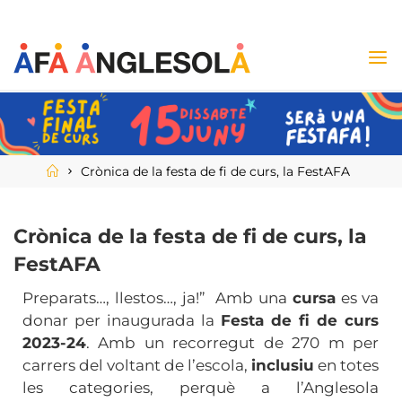
Crònica de la festa de fi de curs, la FestAFA
Crònica de la festa de fi de curs, la
FestAFA
Preparats…, llestos…, ja!” Amb una
cursa
es va
donar per inaugurada la
Festa de fi de curs
2023-24
. Amb un recorregut de 270 m per
carrers del voltant de l’escola,
inclusiu
en totes
les categories, perquè a l’Anglesola