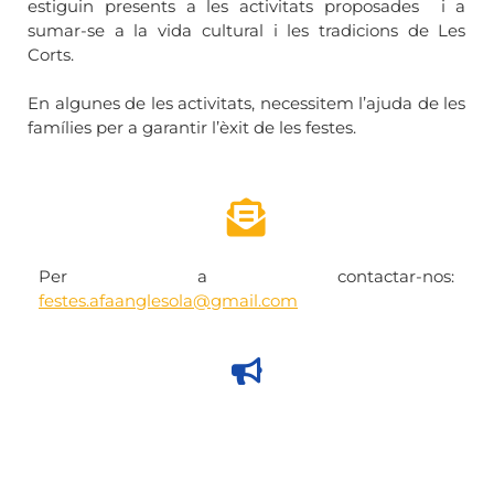
estiguin presents a les activitats proposades i a
sumar-se a la vida cultural i les tradicions de Les
Corts.
En algunes de les activitats, necessitem l’ajuda de les
famílies per a garantir l’èxit de les festes.
Per a contactar-nos:
festes.afaanglesola@gmail.com