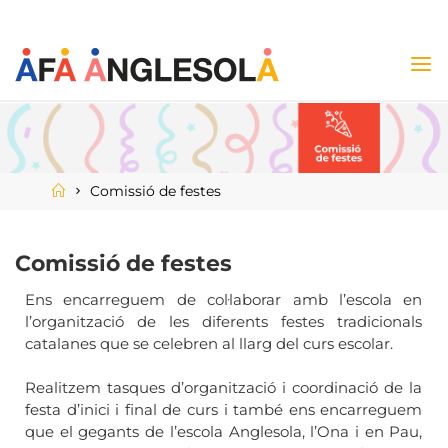
Comissió de festes
Comissió de festes
Ens encarreguem de col·laborar amb l’escola en
l’organització de les diferents festes tradicionals
catalanes que se celebren al llarg del curs escolar.
Realitzem tasques d’organització i coordinació de la
festa d’inici i final de curs i també ens
encarreguem
que el gegants de l’escola Anglesola, l’Ona i en Pau,