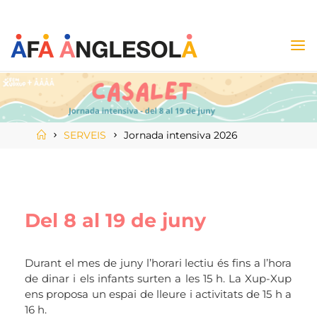
SERVEIS
Jornada intensiva 2026
Del 8 al 19 de juny
Durant el mes de juny l’horari lectiu és fins a l’hora
de dinar i els infants surten a les 15 h. La Xup-Xup
ens proposa un espai de lleure i activitats de 15 h a
16 h.