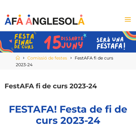
Comissió de festes
FestAFA fi de curs
2023-24
FestAFA fi de curs 2023-24
FESTAFA! Festa de fi de
curs 2023-24